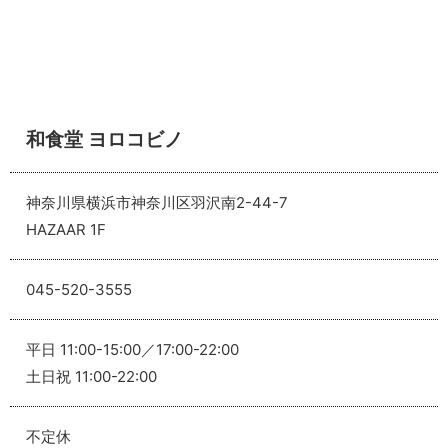
和食堂 ヨロコビノ
神奈川県横浜市神奈川区羽沢南2-44-7
HAZAAR 1F
045-520-3555
平日 11:00-15:00／17:00-22:00
土日祝 11:00-22:00
不定休