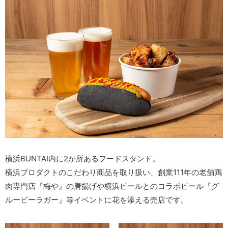
横浜BUNTAI内に2か所あるフードスタンド。
横浜プロダクトのこだわり商品を取り扱い、創業111年の老舗鶏
肉専門店『梅や』の唐揚げや横浜ビールとのコラボビール『グ
ルービーラガー』等イベントに花を添える売店です。