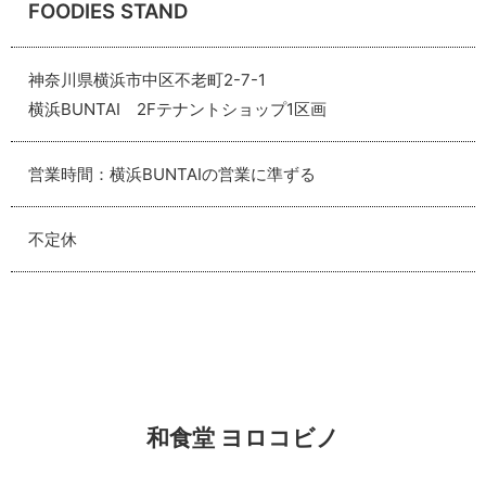
FOODIES STAND
神奈川県横浜市中区不老町2-7-1
横浜BUNTAI 2Fテナントショップ1区画
営業時間：横浜BUNTAIの営業に準ずる
不定休
和食堂
ヨロコビノ