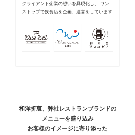
クライアント企業の想いを具現化し、 ワン
ストップで飲食店を企画、運営をしています
和洋折衷、弊社レストランブランドの
メニューを盛り込み
お客様のイメージに寄り添った