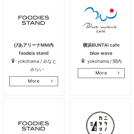
ぴあアリーナMM内
横浜BUNTAI cafe
foodeis stand
blue wave
yokohama / みなと
yokohama / 関内
みらい
More
More