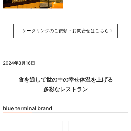
ケータリングのご依頼・お問合せはこちら
2024年3月16日
食を通して
世の中の幸せ体温を上げる
多彩なレストラン
blue terminal brand