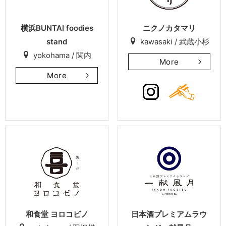
横浜BUNTAI foodies
ニクノカタマリ
stand
kawasaki / 武蔵小杉
yokohama / 関内
More
More
和食堂 ヨロコビノ
日本酒プレミアムラウ