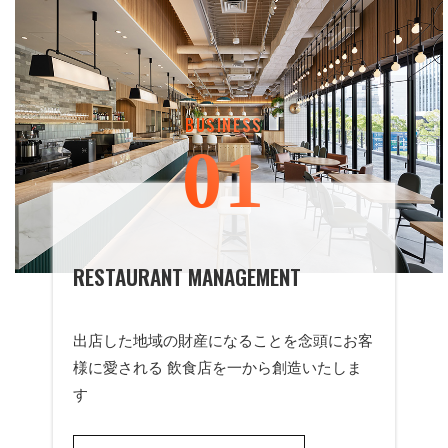
BUSINESS
01
RESTAURANT MANAGEMENT
出店した地域の財産になることを念頭にお客
様に愛される 飲食店を一から創造いたしま
す