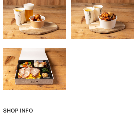
SHOP INFO