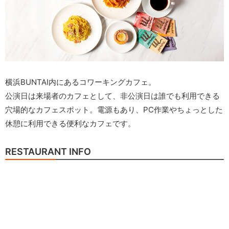
横浜BUNTAI内にあるコワーキングカフェ。
公演日は来場者のカフェとして、非公演日は誰でも利用できる
穴場的なカフェスポット。電源もあり、PC作業やちょっとした
休憩に利用できる便利なカフェです。
RESTAURANT INFO