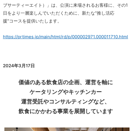
ブサーティーエイト）」は、公演に来場されるお客様に、その1
日をより一層楽しんでいただくために、新たな"推し活応
援"コースを提供いたします。
https://prtimes.jp/main/html/rd/p/000002971.000011710.html
2024年3月17日
価値のある飲食店の
企画、運営を軸に
ケータリングやキッチンカー
運営受託やコンサルティングなど、
飲食にかかわる事業を
展開しています