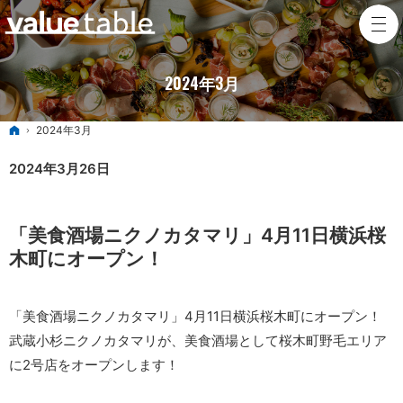
2024年3月
ホーム
2024年3月
2024年3月26日
「美食酒場ニクノカタマリ」4月11日横浜桜
木町にオープン！
「美食酒場ニクノカタマリ」4月11日横浜桜木町にオープン！
武蔵小杉ニクノカタマリが、美食酒場として桜木町野毛エリア
に2号店をオープンします！