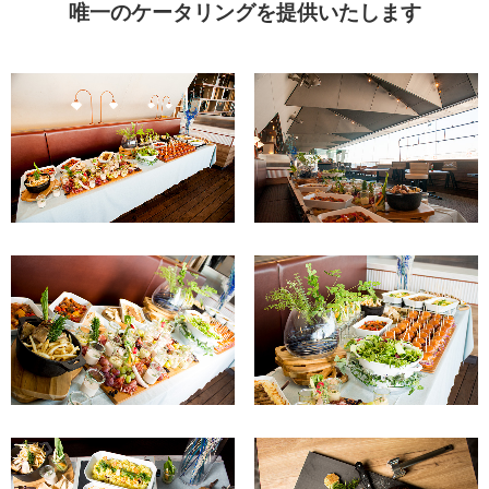
唯一のケータリングを提供いたします