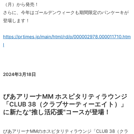
（月）から発売！
さらに、今年はゴールデンウィークも期間限定のパンケーキが
登場します！
https://prtimes.jp/main/html/rd/p/000002978.000011710.htm
l
2024年3月18日
ぴあアリーナMM ホスピタリティラウンジ
「CLUB 38（クラブサーティーエイト）」
に新たな"推し活応援"コースが登場！
ぴあアリーナMMのホスピタリティラウンジ「CLUB 38（クラ