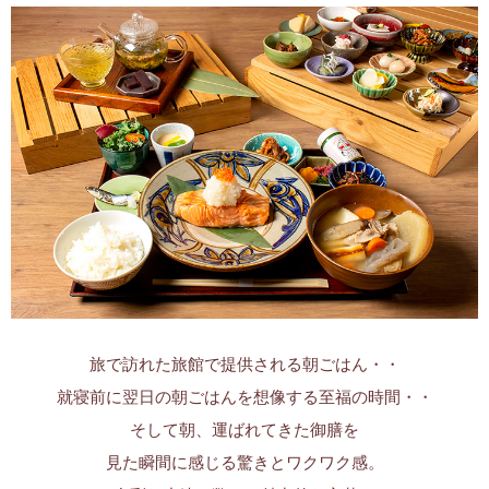
旅で訪れた旅館で提供される朝ごはん・・
就寝前に翌日の朝ごはんを想像する至福の時間・・
そして朝、運ばれてきた御膳を
見た瞬間に感じる驚きとワクワク感。