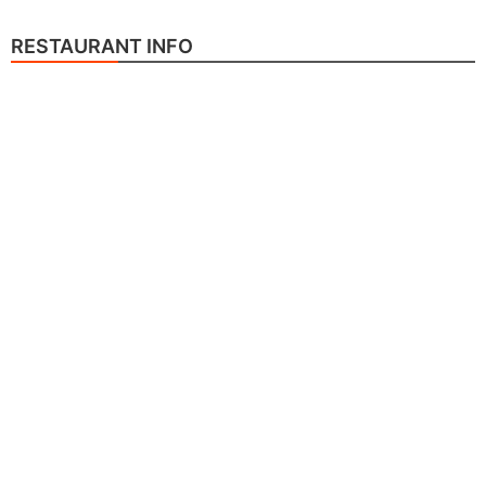
RESTAURANT INFO