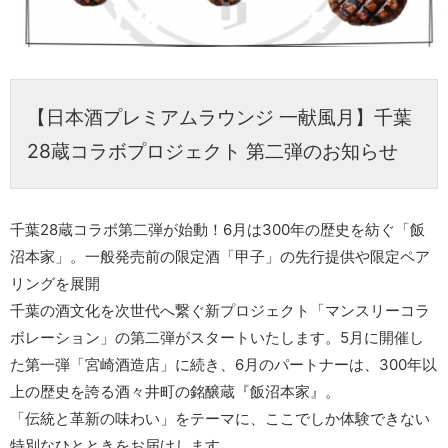
【日本酒プレミアムラウンジ 一献風月】千葉
28蔵コラボプロジェクト 第二弾のお知らせ
千葉28蔵コラボ第二弾が始動！6月は300年の歴史を紡ぐ「飯
沼本家」。一般発売前の限定酒「甲子」の先行提供や限定ペア
リングを展開
千葉の酒文化を次世代へ繋ぐ新プロジェクト「マンスリーコラ
ボレーション」の第二弾がスタートいたします。5月に開催し
た第一弾「宮崎酒造店」に続き、6月のパートナーは、300年以
上の歴史を誇る酒々井町の銘醸蔵『飯沼本家』。
「伝統と革新の味わい」をテーマに、ここでしか体験できない
特別なひとときをお届けします。