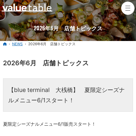
2026年6月 店舗トピックス
ホーム
NEWS
2026年6月 店舗トピックス
2026年6月 店舗トピックス
【blue terminal 大桟橋】 夏限定シーズナ
ルメニュー6/1スタート！
夏限定シーズナルメニュー6/1販売スタート！