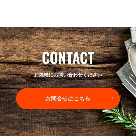
CONTACT
お気軽にお問い合わせください
お問合せはこちら