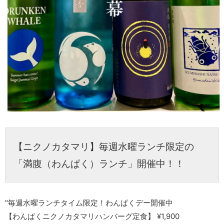
【ニクノカタマリ】毎週水曜ランチ限定の
「満腹（わんぱく）ランチ」開催中！！
"毎週水曜ランチタイム限定！わんぱくデー開催中
【わんぱくニクノカタマリハンバーグ定食】 ¥1,900