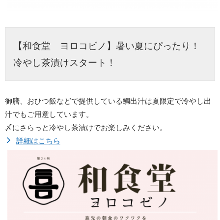
【和食堂 ヨロコビノ】暑い夏にぴったり！
冷やし茶漬けスタート！
御膳、おひつ飯などで提供している鯛出汁は夏限定で冷やし出
汁でもご用意しています。
〆にさらっと冷やし茶漬けでお楽しみください。
詳細はこちら