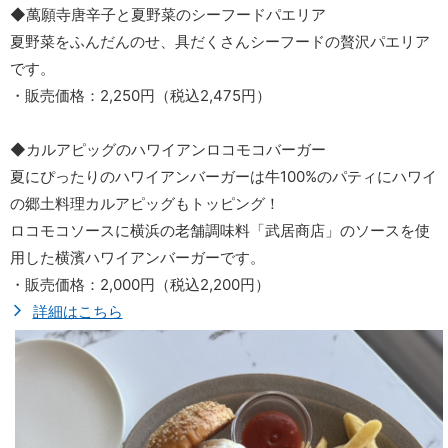
◆萬願寺唐辛子と夏野菜のシーフードパエリア
夏野菜をふんだんのせ、具だくさんシーフードの贅沢パエリア
です。
・販売価格：2,250円（税込2,475円）
◆カルアピッグのハワイアンロコモコバーガー
夏にぴったりのハワイアンバーガーは牛100%のパティにハワイ
の郷土料理カルアピッグもトッピング！
ロコモコソースに横浜の老舗調味料「武居商店」のソースを使
用した横濱ハワイアンバーガーです。
・販売価格：2,000円（税込2,200円）
詳細はこちら