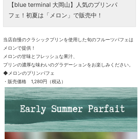
【blue terminal 大岡山】人気のプリンパ
フェ！初夏は「メロン」で販売中！
当店自慢のクラシックプリンを使用した旬のフルーツパフェは
メロンで提供！
メロンの甘味とフレッシュな果汁、
プリンの濃厚な味わいのグラデーションをお楽しみください。
◆メロンのプリンパフェ
・販売価格 1,280円（税込）