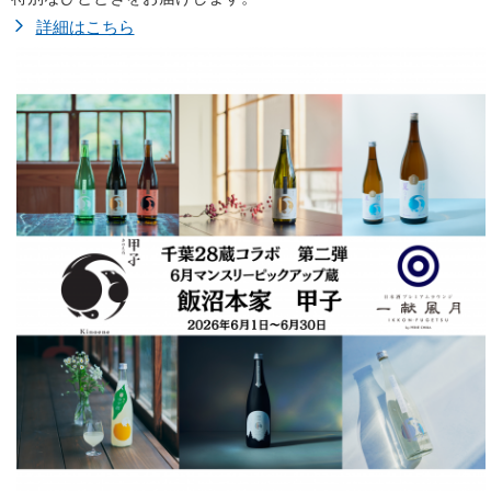
詳細はこちら